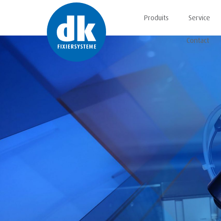
Produits
Service
Contact