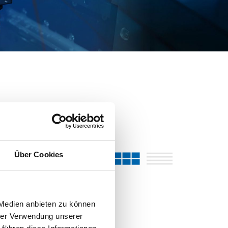
Über Cookies
 Medien anbieten zu können
hrer Verwendung unserer