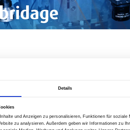
 bridage
Details
Cookies
nhalte und Anzeigen zu personalisieren, Funktionen für soziale
Website zu analysieren. Außerdem geben wir Informationen zu I