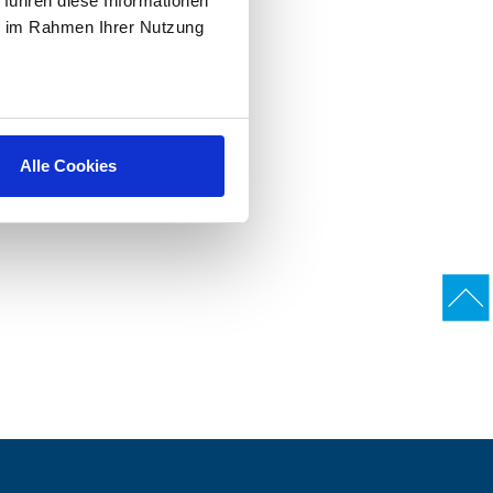
 führen diese Informationen
ie im Rahmen Ihrer Nutzung
Alle Cookies