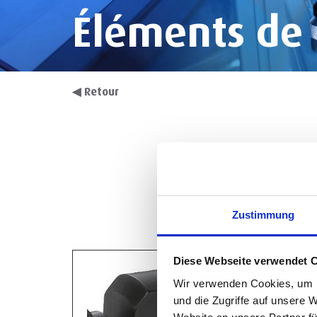
Éléments de
◀
Retour
Zustimmung
Diese Webseite verwendet 
Wir verwenden Cookies, um I
und die Zugriffe auf unsere 