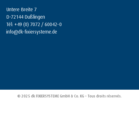
Untere Breite 7
D-72144 Dußlingen
Tél: +49 (0) 7072 / 60042-0
info@dk-fixiersysteme.de
© 2025 dk FIXIERSYSTEME GmbH & Co. KG – Tous droits réservés.