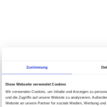
Zustimmung
Det
Diese Webseite verwendet Cookies
Wir verwenden Cookies, um Inhalte und Anzeigen zu personal
und die Zugriffe auf unsere Website zu analysieren. Außerd
Website an unsere Partner für soziale Medien, Werbung und 