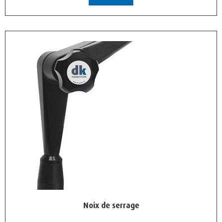
Noix de serrage