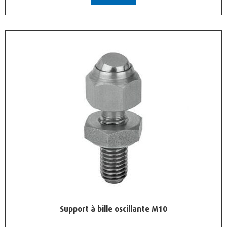
Support à bille oscillante M10