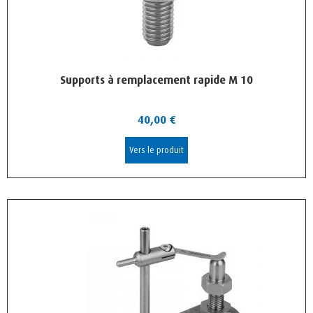
Supports à remplacement rapide M 10
40,00
€
Vers le produit