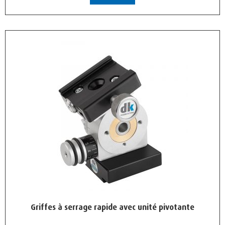
Griffes à serrage rapide avec unité pivotante