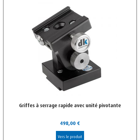
Griffes à serrage rapide avec unité pivotante
498,00
€
Vers le produit