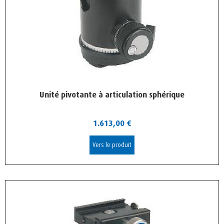
Unité pivotante à articulation sphérique
1.613,00
€
Vers le produit