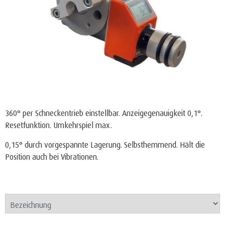
360° per Schneckentrieb einstellbar. Anzeigegenauigkeit 0,1°.
Resetfunktion. Umkehrspiel max.
0,15° durch vorgespannte Lagerung. Selbsthemmend. Hält die
Position auch bei Vibrationen.