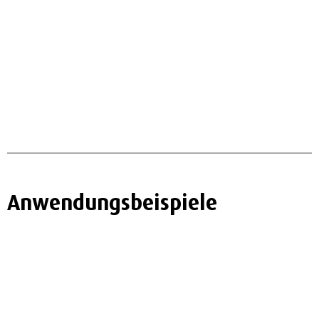
Anwendungsbeispiele