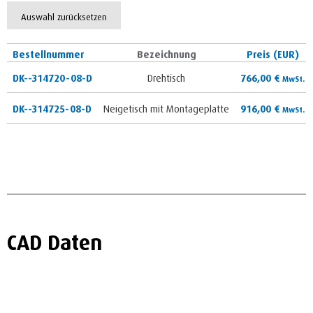
Auswahl zurücksetzen
Bestellnummer
Bezeichnung
Preis (EUR)
DK--314720-08-D
Drehtisch
766,00
€
MwSt.
DK--314725-08-D
Neigetisch mit Montageplatte
916,00
€
MwSt.
CAD Daten