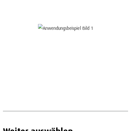
Weiter auswählen