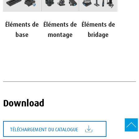
Éléments de
Éléments de
Éléments de
base
montage
bridage
Download
TÉLÉCHARGEMENT DU CATALOGUE