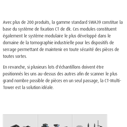
Avec plus de 200 produits, la gamme standard SWA39 constitue la
base du système de fixation CT de dk. Ces modules constituent
également le système modulaire le plus développé dans le
domaine de la tomographie industrielle pour les dispositifs de
serrage permettant de maintenir en toute sécurité des pièces de
toutes sortes.
En revanche, si plusieurs lots d'échantillons doivent être
positionnés les uns au-dessus des autres afin de scanner le plus
grand nombre possible de pièces en un seul passage, la CT-Multi-
Tower est la solution idéale.