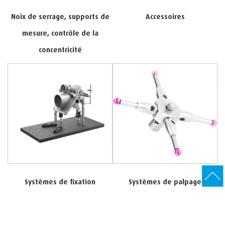
Noix de serrage, supports de
Accessoires
mesure, contrôle de la
concentricité
Systèmes de fixation
Systèmes de palpage