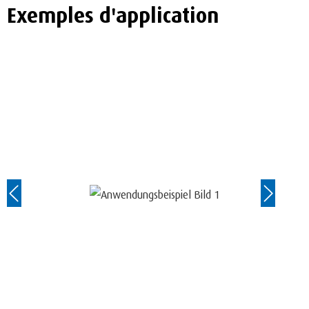
Exemples d'application