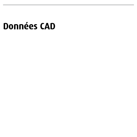
Données CAD