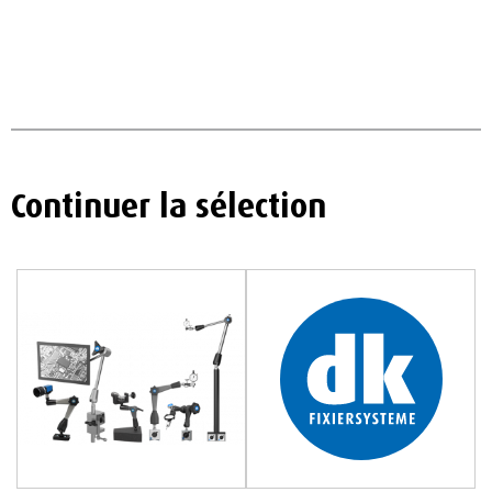
Continuer la sélection