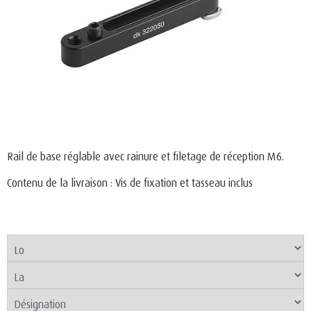
Rail de base réglable avec rainure et filetage de réception M6.
Contenu de la livraison : Vis de fixation et tasseau inclus