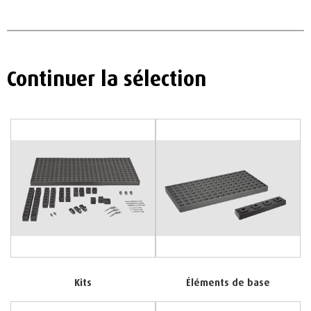
Continuer la sélection
Kits
Éléments de base