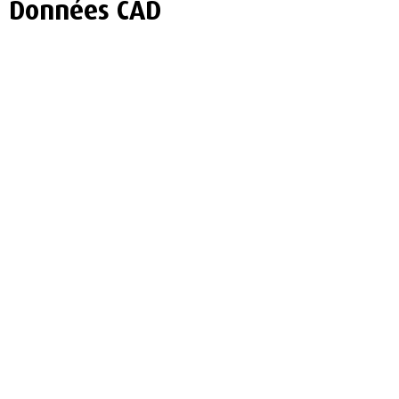
Données CAD