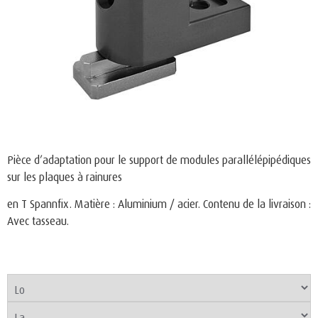
Pièce d’adaptation pour le support de modules parallélépipédiques
sur les plaques à rainures
en T Spannfix. Matière : Aluminium / acier. Contenu de la livraison :
Avec tasseau.