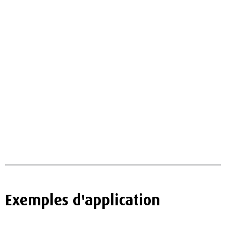
Exemples d'application