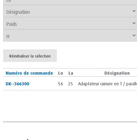
Réinitialiser la sélection
Numéro de commande
Lo
La
Désignation
DK--366300
56
25
Adaptateur rainure en T / parall