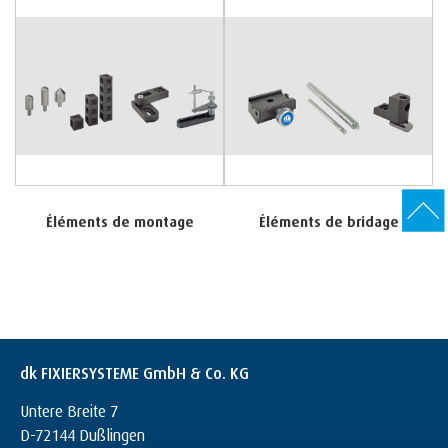
Éléments de montage
Éléments de bridage
dk FIXIERSYSTEME GmbH & Co. KG
Untere Breite 7
D-72144 Dußlingen