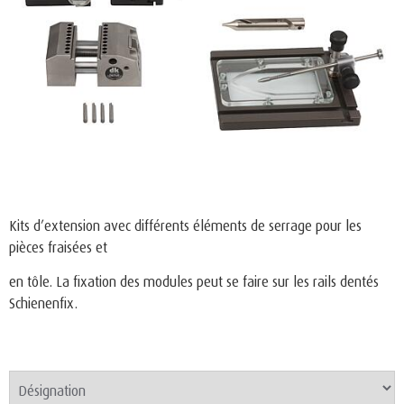
Kits d’extension avec différents éléments de serrage pour les
pièces fraisées et
en tôle. La fixation des modules peut se faire sur les rails dentés
Schienenfix.