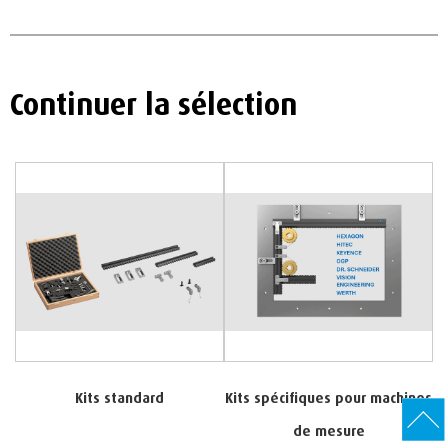
Continuer la sélection
Kits standard
Kits spécifiques pour machines
de mesure