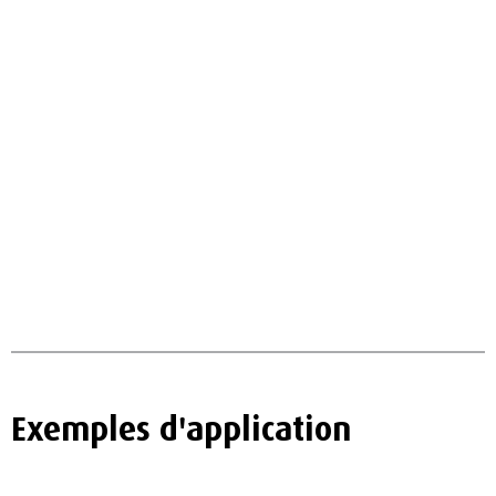
Exemples d'application