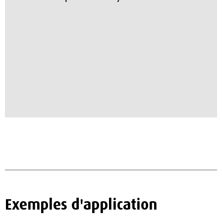
Exemples d'application