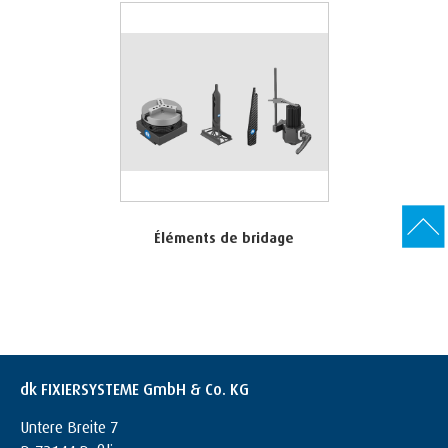
Éléments de bridage
dk FIXIERSYSTEME GmbH & Co. KG
Untere Breite 7