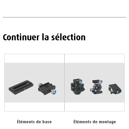
Continuer la sélection
Éléments de base
Éléments de montage