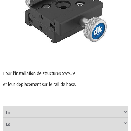
Pour l’installation de structures SWA39
et leur déplacement sur le rail de base.