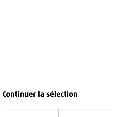
Continuer la sélection