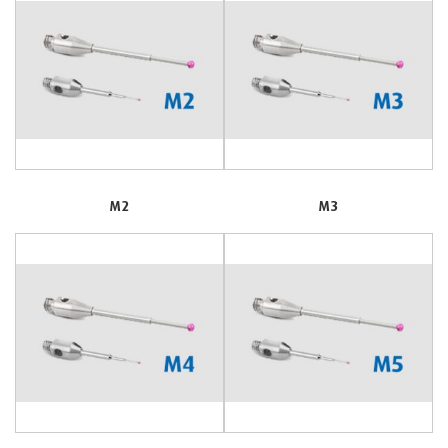
M2
M3