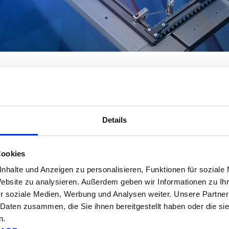
Details
Cookies
nhalte und Anzeigen zu personalisieren, Funktionen für soziale
Website zu analysieren. Außerdem geben wir Informationen zu I
r soziale Medien, Werbung und Analysen weiter. Unsere Partner
 Daten zusammen, die Sie ihnen bereitgestellt haben oder die s
n.