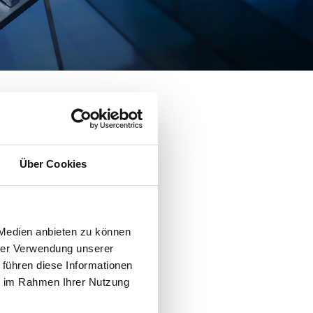
Über Cookies
 Medien anbieten zu können
hrer Verwendung unserer
 führen diese Informationen
ie im Rahmen Ihrer Nutzung