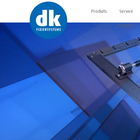
Produits
Service
Contact