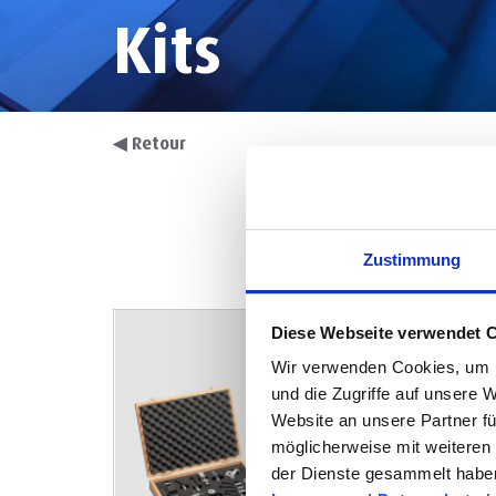
Kits
◀
Retour
Zustimmung
Diese Webseite verwendet 
Wir verwenden Cookies, um I
und die Zugriffe auf unsere 
Website an unsere Partner fü
möglicherweise mit weiteren
der Dienste gesammelt habe