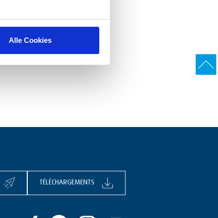
Alle Cookies
TÉLÉCHARGEMENTS