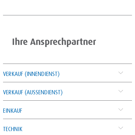
Ihre Ansprechpartner
VERKAUF (INNENDIENST)
VERKAUF (AUSSENDIENST)
EINKAUF
TECHNIK