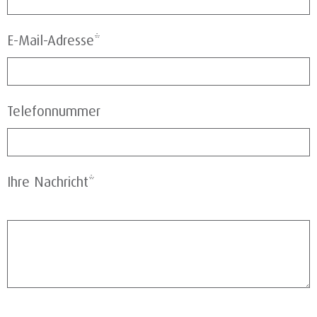
E-Mail-Adresse*
Telefonnummer
Ihre Nachricht*