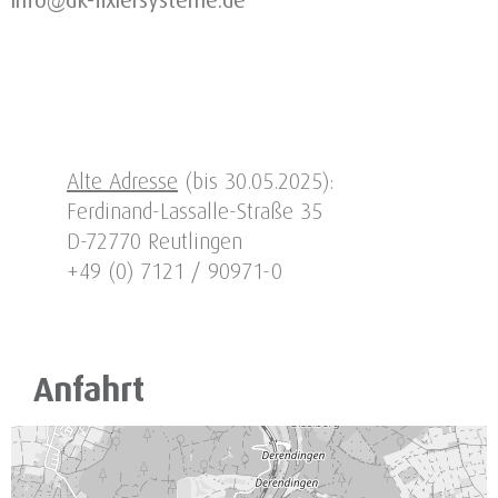
Alte Adresse
(bis 30.05.2025):
Ferdinand-Lassalle-Straße 35
D-72770 Reutlingen
+49 (0) 7121 / 90971-0
Anfahrt