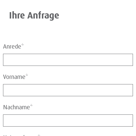
Ihre Anfrage
Anrede*
Vorname*
Nachname*