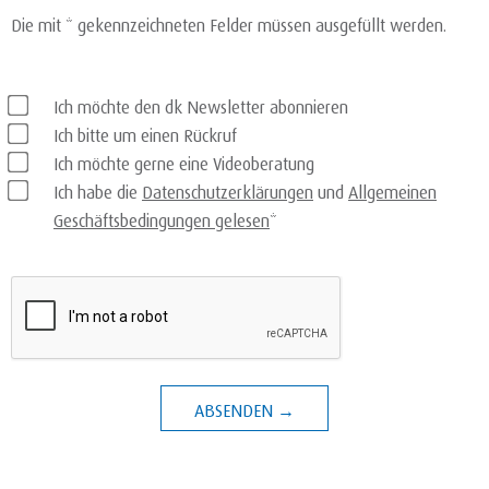
Die mit * gekennzeichneten Felder müssen ausgefüllt werden.
Ich möchte den dk Newsletter abonnieren
Ich bitte um einen Rückruf
Ich möchte gerne eine Videoberatung
Ich habe die
Datenschutzerklärungen
und
Allgemeinen
Geschäftsbedingungen gelesen
*
ABSENDEN →