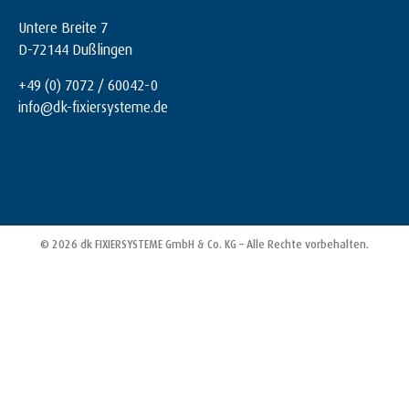
Untere Breite 7
D-72144 Dußlingen
+49 (0) 7072 / 60042-0
info@dk-fixiersysteme.de
© 2026 dk FIXIERSYSTEME GmbH & Co. KG – Alle Rechte vorbehalten.