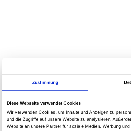
Zustimmung
Det
Diese Webseite verwendet Cookies
Wir verwenden Cookies, um Inhalte und Anzeigen zu personal
und die Zugriffe auf unsere Website zu analysieren. Außerd
Website an unsere Partner für soziale Medien, Werbung und 