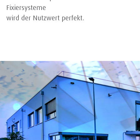
Fixiersysteme
wird der Nutzwert perfekt.