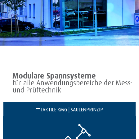
Modulare Spannsysteme
für alle Anwendungsbereiche der Mess-
und Prüftechnik
TAKTILE KMG | SÄULENPRINZIP