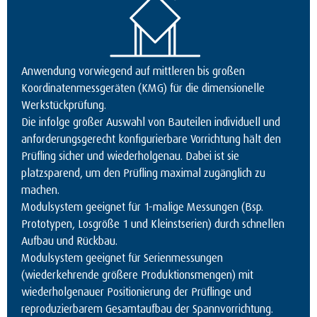
Anwendung vorwiegend auf mittleren bis großen
Koordinatenmessgeräten (KMG) für die dimensionelle
Werkstückprüfung.
Die infolge großer Auswahl von Bauteilen individuell und
anforderungsgerecht konfigurierbare Vorrichtung hält den
Prüfling sicher und wiederholgenau. Dabei ist sie
platzsparend, um den Prüfling maximal zugänglich zu
machen.
Modulsystem geeignet für 1-malige Messungen (Bsp.
Prototypen, Losgröße 1 und Kleinstserien) durch schnellen
Aufbau und Rückbau.
Modulsystem geeignet für Serienmessungen
(wiederkehrende größere Produktionsmengen) mit
wiederholgenauer Positionierung der Prüflinge und
reproduzierbarem Gesamtaufbau der Spannvorrichtung.