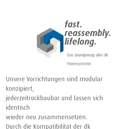
fast.
reassembly.
lifelong.
Das Grundprinzip aller dk
Fixiersysteme.
Unsere Vorrichtungen sind modular
konzipiert,
jederzeitrückbaubar und lassen sich
identisch
wieder neu zusammensetzen.
Durch die Kompatibilität der dk