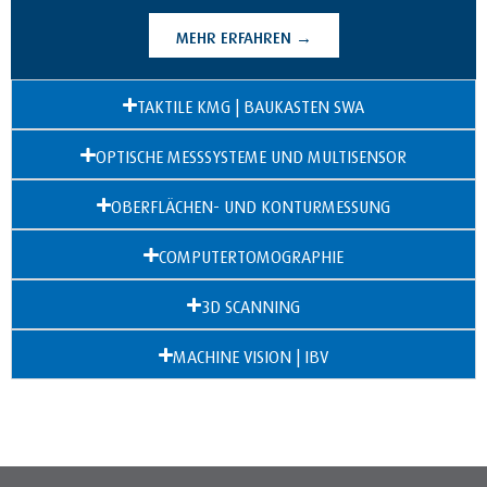
MEHR ERFAHREN →
TAKTILE KMG | BAUKASTEN SWA
OPTISCHE MESSSYSTEME UND MULTISENSOR
OBERFLÄCHEN- UND KONTURMESSUNG
COMPUTERTOMOGRAPHIE
3D SCANNING
MACHINE VISION | IBV