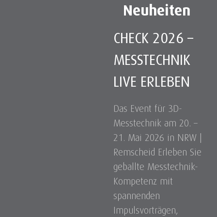
Neuheiten
CHECK 2026 –
MESSTECHNIK
LIVE ERLEBEN
Das Event für 3D-
Messtechnik am 20. –
21. Mai 2026 in NRW |
Remscheid Erleben Sie
geballte Messtechnik-
Kompetenz mit
spannenden
Impulsvorträgen,