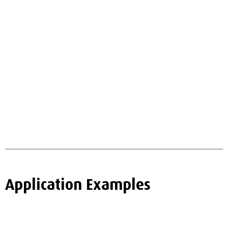
Application Examples