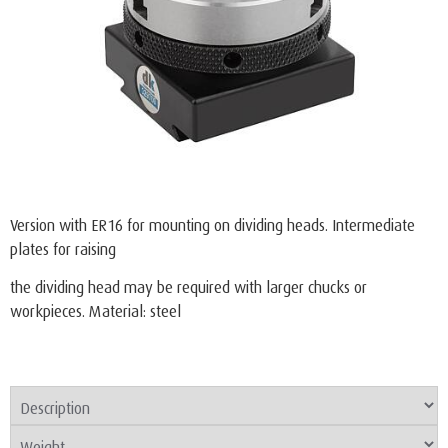
Version with ER16 for mounting on dividing heads. Intermediate
plates for raising
the dividing head may be required with larger chucks or
workpieces. Material: steel