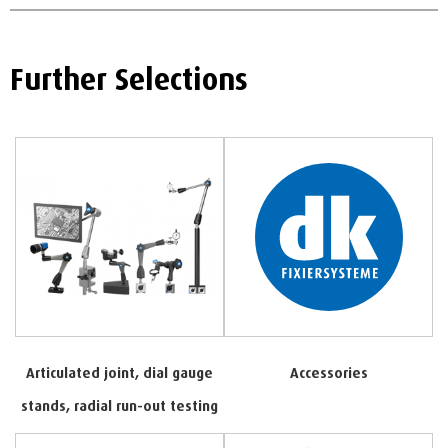
Further Selections
Articulated joint, dial gauge
Accessories
stands, radial run-out testing