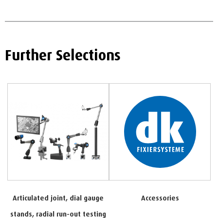
Further Selections
Articulated joint, dial gauge
Accessories
stands, radial run-out testing