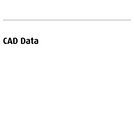
CAD Data