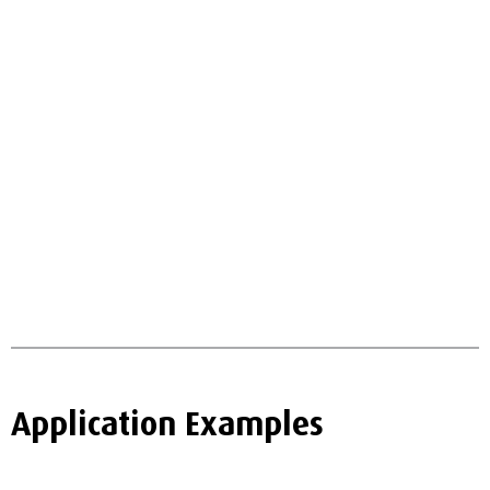
Application Examples