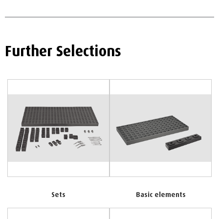
Further Selections
Sets
Basic elements