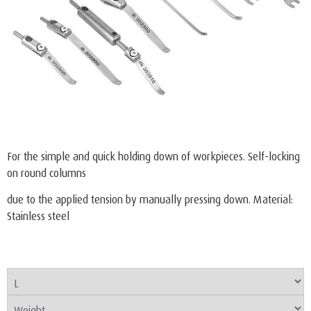
For the simple and quick holding down of workpieces. Self-locking
on round columns
due to the applied tension by manually pressing down. Material:
Stainless steel