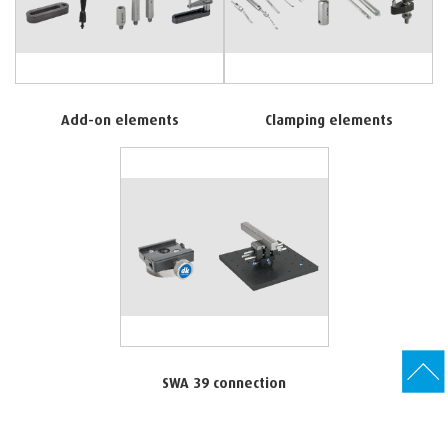
Add-on elements
Clamping elements
SWA 39 connection