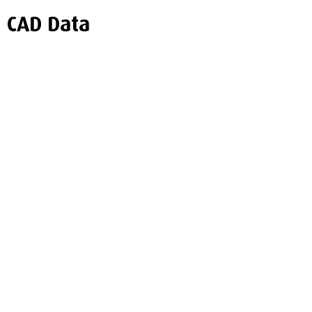
CAD Data