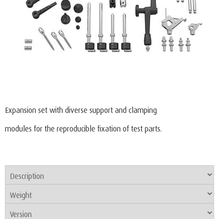
Expansion set with diverse support and clamping
modules for the reproducible fixation of test parts.