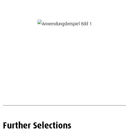
Further Selections