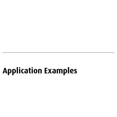
Application Examples