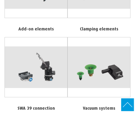
Add-on elements
Clamping elements
SWA 39 connection
Vacuum systems