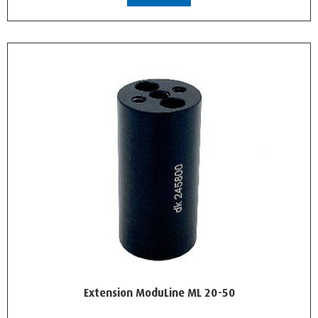
Extension ModuLine ML 20-50