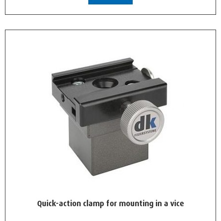
Quick-action clamp for mounting in a vice