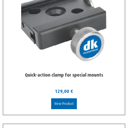
Quick-action clamp for special mounts
129,00
€
View Product