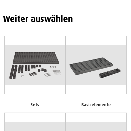
Weiter auswählen
Sets
Basiselemente