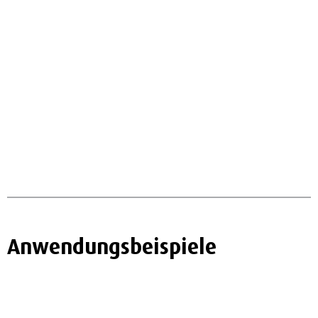
Anwendungsbeispiele