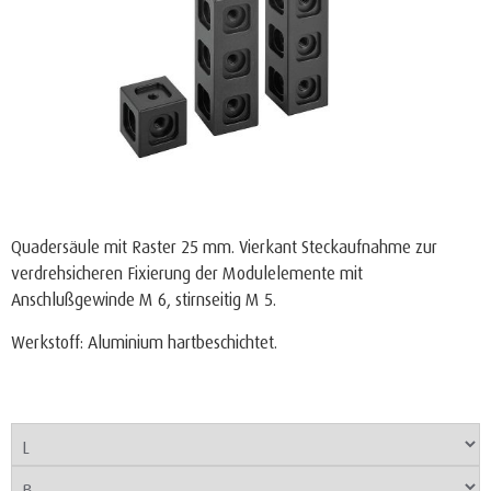
Quadersäule mit Raster 25 mm. Vierkant Steckaufnahme zur
verdrehsicheren Fixierung der Modulelemente mit
Anschlußgewinde M 6, stirnseitig M 5.
Werkstoff: Aluminium hartbeschichtet.