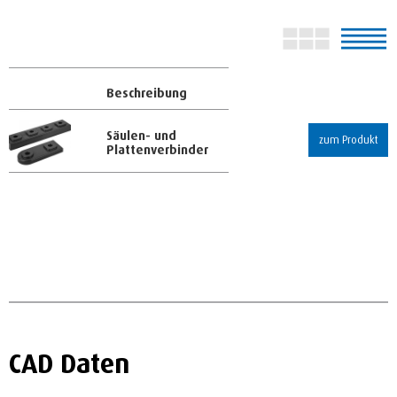
Beschreibung
Säulen- und
zum Produkt
Plattenverbinder
CAD Daten