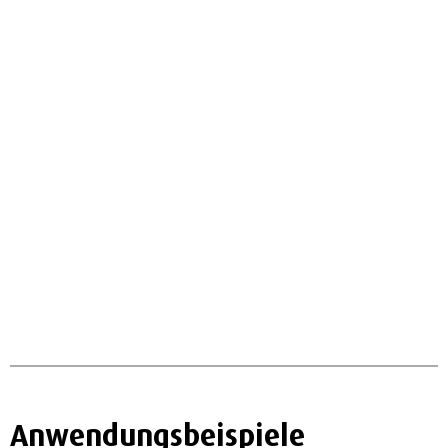
Anwendungsbeispiele