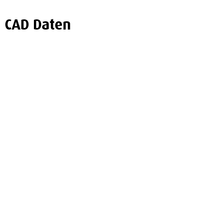
CAD Daten