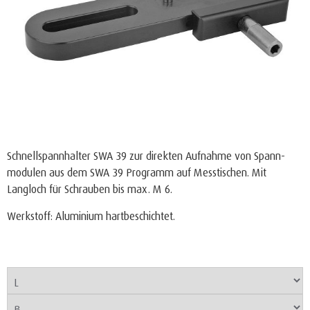
Schnellspannhalter SWA 39 zur direkten Aufnahme von Spann­
modulen aus dem SWA 39 Programm auf Messtischen. Mit
Langloch für Schrauben bis max. M 6.
Werkstoff: Aluminium hartbeschichtet.