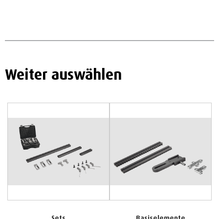
Weiter auswählen
Sets
Basiselemente