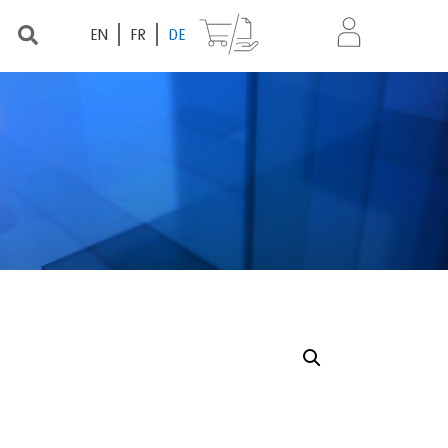
EN
FR
DE