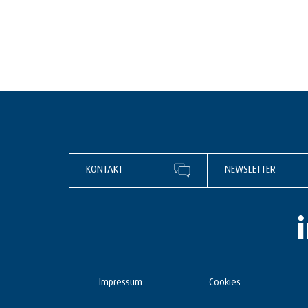
KONTAKT
NEWSLETTER
Impressum
Cookies