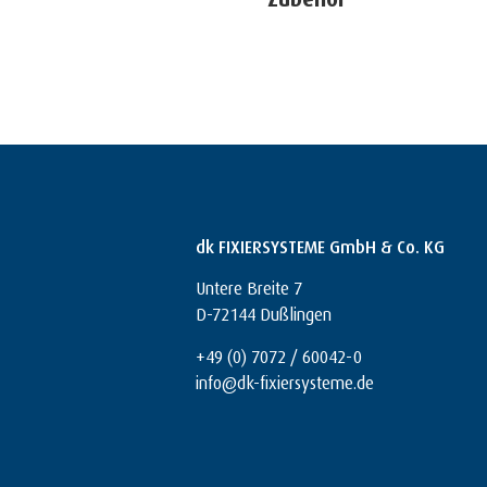
dk FIXIERSYSTEME GmbH & Co. KG
Untere Breite 7
D-72144 Dußlingen
+49 (0) 7072 / 60042-0
info@dk-fixiersysteme.de