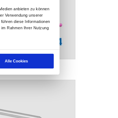
 Medien anbieten zu können
hrer Verwendung unserer
 führen diese Informationen
ie im Rahmen Ihrer Nutzung
Alle Cookies
M4