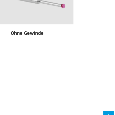
Ohne Gewinde