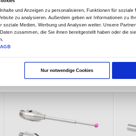
Cookies
nhalte und Anzeigen zu personalisieren, Funktionen für soziale
Website zu analysieren. Außerdem geben wir Informationen zu I
r soziale Medien, Werbung und Analysen weiter. Unsere Partner
 Daten zusammen, die Sie ihnen bereitgestellt haben oder die s
n.
AGB
Nur notwendige Cookies
M3