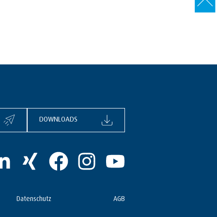
DOWNLOADS
Datenschutz
AGB