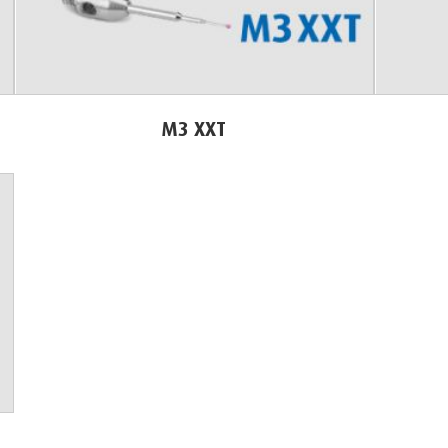
M3 XXT