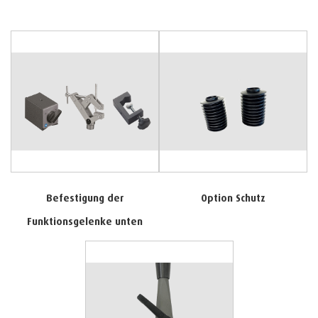
Befestigung der
Option Schutz
Funktionsgelenke unten