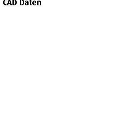
CAD Daten