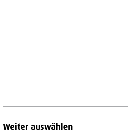
Weiter auswählen