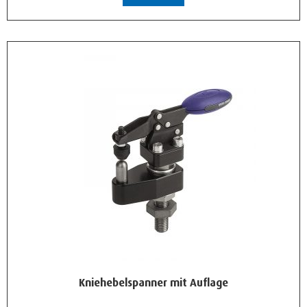
Kniehebelspanner mit Auflage