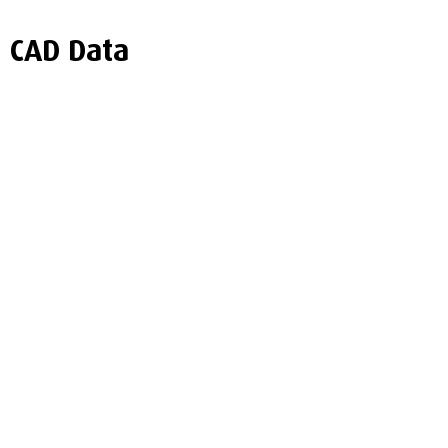
CAD Data