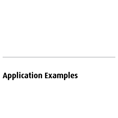
Application Examples