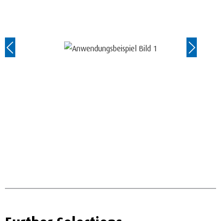
Further Selections