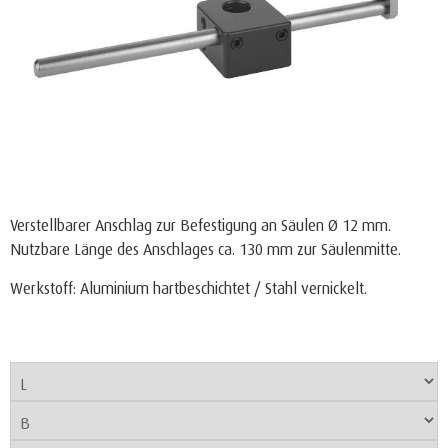
Verstellbarer Anschlag zur Befestigung an Säulen Ø 12 mm.
Nutzbare Länge des Anschlages ca. 130 mm zur Säulenmitte.
Werkstoff: Aluminium hartbeschichtet / Stahl vernickelt.