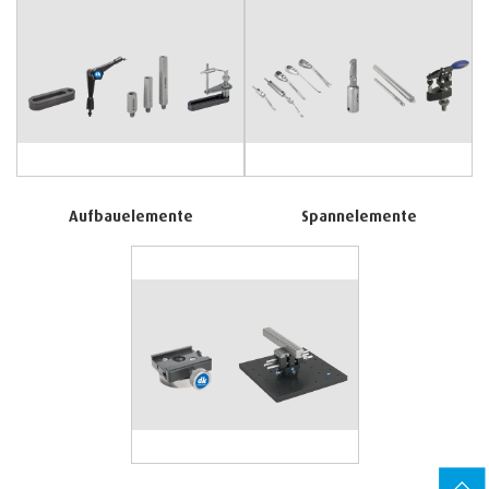
Aufbauelemente
Spannelemente