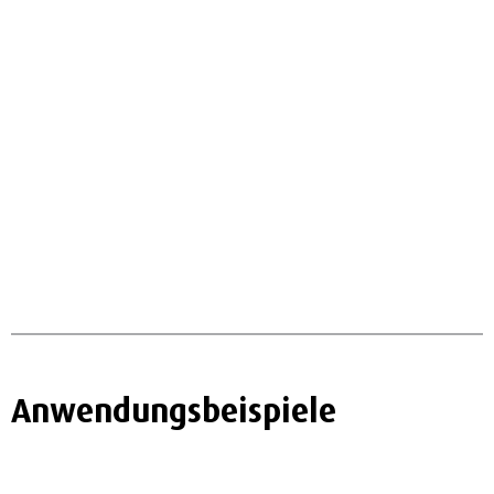
Anwendungsbeispiele