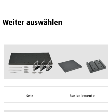
Weiter auswählen
Sets
Basiselemente