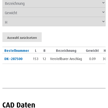
Auswahl zurücksetzen
Bestellnummer
L
B
Bezeichnung
Gewicht
H
DK--287500
153
12
Verstellbarer Anschlag
0.09
30
CAD Daten