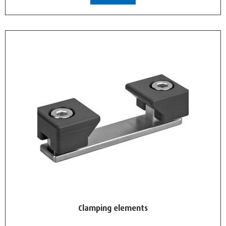
Clamping elements